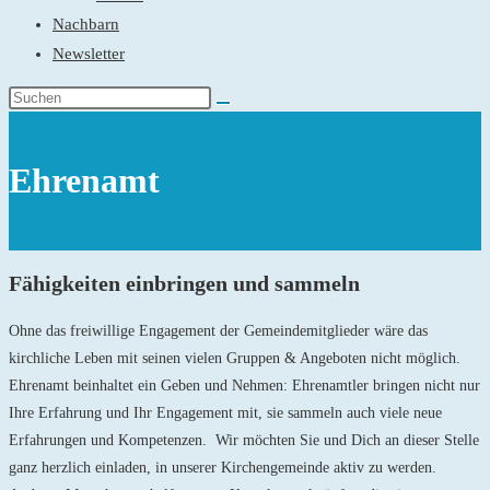
Nachbarn
Newsletter
Ehrenamt
Fähigkeiten einbringen und sammeln
Ohne das freiwillige Engagement der Gemeindemitglieder wäre das
kirchliche Leben mit seinen vielen Gruppen & Angeboten nicht möglich.
Ehrenamt beinhaltet ein Geben und Nehmen: Ehrenamtler bringen nicht nur
Ihre Erfahrung und Ihr Engagement mit, sie sammeln auch viele neue
Erfahrungen und Kompetenzen.
Wir möchten Sie und Dich an dieser Stelle
ganz herzlich einladen, in unserer Kirchengemeinde aktiv zu werden.