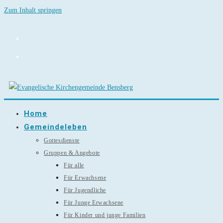
Zum Inhalt springen
Home
Gemeindeleben
Gottesdienste
Gruppen & Angebote
Für alle
Für Erwachsene
Für Jugendliche
Für Junge Erwachsene
Für Kinder und junge Familien