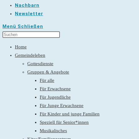
Nachbarn
Newsletter
Menü
Schließen
Home
Gemeindeleben
Gottesdienste
Gruppen & Angebote
Für alle
Für Erwachsene
Für Jugendliche
Für Junge Erwachsene
Für Kinder und junge Familien
Speziell für Senior*innen
Musikalisches