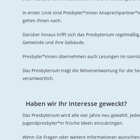
In erster Linie sind Presbyter*innen Ansprechpartner
gehen ihnen nach.
Darüber hinaus trifft sich das Presbyterium regelmäßig
Gemeinde und ihre Gebäude.
Presbyter*innen übernehmen auch Lesungen im sonntäg
Das Presbyterium trägt die Mitverantwortung für die 
verantwortlich.
Haben wir Ihr Interesse geweckt?
Das Presbyterium wird alle vier Jahre neu gewählt. Jede
Jugendpresbyter*in frische Ideen einzubringen.
Wenn Sie Fragen oder weitere Informationen wünschen