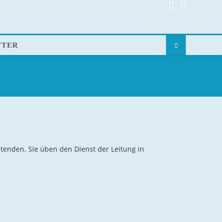
TTER
tenden. Sie üben den Dienst der Leitung in