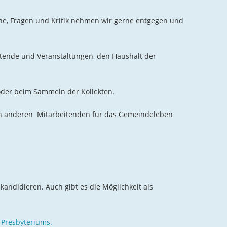
he, Fragen und Kritik nehmen wir gerne entgegen und
eitende und Veranstaltungen, den Haushalt der
oder beim Sammeln der Kollekten.
den anderen Mitarbeitenden für das Gemeindeleben
kandidieren. Auch gibt es die Möglichkeit als
 Presbyteriums.