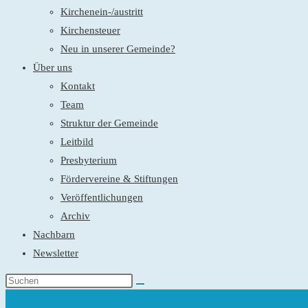
Kirchenein-/austritt
Kirchensteuer
Neu in unserer Gemeinde?
Über uns
Kontakt
Team
Struktur der Gemeinde
Leitbild
Presbyterium
Fördervereine & Stiftungen
Veröffentlichungen
Archiv
Nachbarn
Newsletter