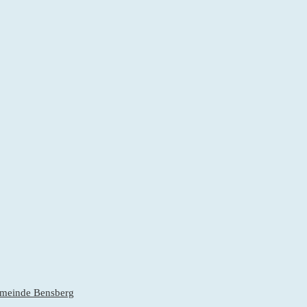
gemeinde Bensberg