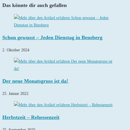
Das könnte dir auch gefallen
Schon gewusst – Jeden Dienstag in Bensberg
2. Oktober 2024
Der neue Monatsgruss ist da!
25. Januar 2022
Herbstzeit – Rehessenzeit
25. September 2025