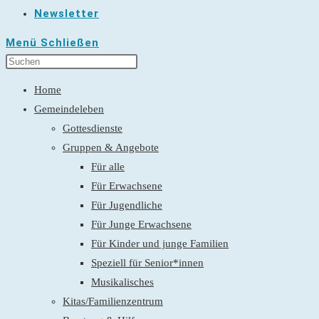
Newsletter
Menü
Schließen
Home
Gemeindeleben
Gottesdienste
Gruppen & Angebote
Für alle
Für Erwachsene
Für Jugendliche
Für Junge Erwachsene
Für Kinder und junge Familien
Speziell für Senior*innen
Musikalisches
Kitas/Familienzentrum