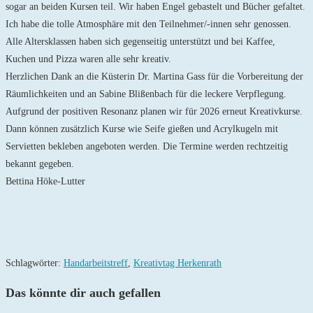
sogar an beiden Kursen teil. Wir haben Engel gebastelt und Bücher gefaltet.
Ich habe die tolle Atmosphäre mit den Teilnehmer/-innen sehr genossen.
Alle Altersklassen haben sich gegenseitig unterstützt und bei Kaffee,
Kuchen und Pizza waren alle sehr kreativ.
Herzlichen Dank an die Küsterin Dr. Martina Gass für die Vorbereitung der
Räumlichkeiten und an Sabine Blißenbach für die leckere Verpflegung.
Aufgrund der positiven Resonanz planen wir für 2026 erneut Kreativkurse.
Dann können zusätzlich Kurse wie Seife gießen und Acrylkugeln mit
Servietten bekleben angeboten werden. Die Termine werden rechtzeitig
bekannt gegeben.
Bettina Höke-Lutter
Schlagwörter
:
Handarbeitstreff
,
Kreativtag Herkenrath
Das könnte dir auch gefallen