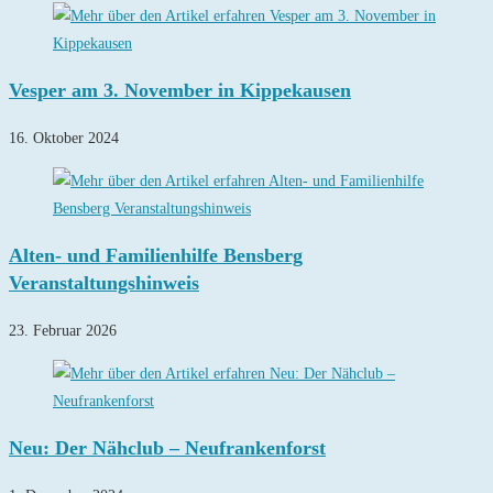
Vesper am 3. November in Kippekausen
16. Oktober 2024
Alten- und Familienhilfe Bensberg
Veranstaltungshinweis
23. Februar 2026
Neu: Der Nähclub – Neufrankenforst