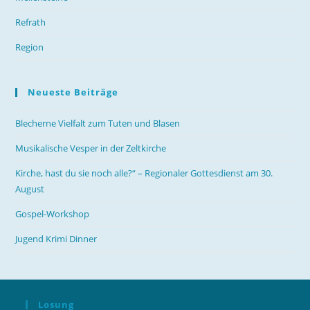
Refrath
Region
Neueste Beiträge
Blecherne Vielfalt zum Tuten und Blasen
Musikalische Vesper in der Zeltkirche
Kirche, hast du sie noch alle?“ – Regionaler Gottesdienst am 30.
August
Gospel-Workshop
Jugend Krimi Dinner
Losung