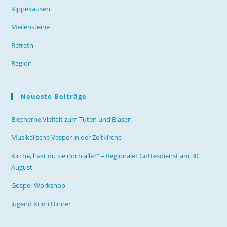
Kippekausen
Meilensteine
Refrath
Region
Neueste Beiträge
Blecherne Vielfalt zum Tuten und Blasen
Musikalische Vesper in der Zeltkirche
Kirche, hast du sie noch alle?“ – Regionaler Gottesdienst am 30.
August
Gospel-Workshop
Jugend Krimi Dinner