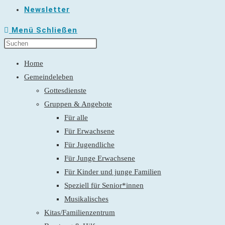
Newsletter
Menü
Schließen
Home
Gemeindeleben
Gottesdienste
Gruppen & Angebote
Für alle
Für Erwachsene
Für Jugendliche
Für Junge Erwachsene
Für Kinder und junge Familien
Speziell für Senior*innen
Musikalisches
Kitas/Familienzentrum