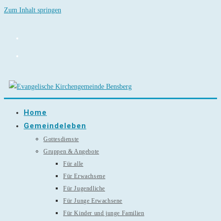
Zum Inhalt springen
Home
Gemeindeleben
Gottesdienste
Gruppen & Angebote
Für alle
Für Erwachsene
Für Jugendliche
Für Junge Erwachsene
Für Kinder und junge Familien