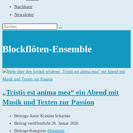
Nachbarn
Newsletter
Blockflöten-Ensemble
„Tristis est anima mea“ ein Abend mit
Musik und Texten zur Passion
Beitrags-Autor:
Kristina Scharnke
Beitrag veröffentlicht:
26. Januar 2026
Beitrags-Kategorie:
Allgemein