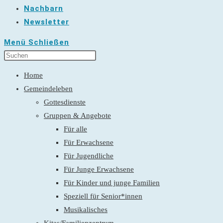
Nachbarn
Newsletter
Menü
Schließen
Home
Gemeindeleben
Gottesdienste
Gruppen & Angebote
Für alle
Für Erwachsene
Für Jugendliche
Für Junge Erwachsene
Für Kinder und junge Familien
Speziell für Senior*innen
Musikalisches