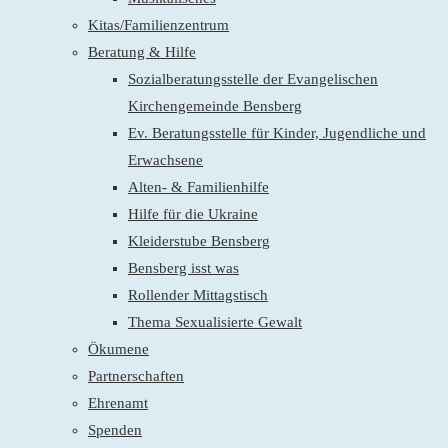
Kitas/Familienzentrum
Beratung & Hilfe
Sozialberatungsstelle der Evangelischen
Kirchengemeinde Bensberg
Ev. Beratungsstelle für Kinder, Jugendliche und
Erwachsene
Alten- & Familienhilfe
Hilfe für die Ukraine
Kleiderstube Bensberg
Bensberg isst was
Rollender Mittagstisch
Thema Sexualisierte Gewalt
Ökumene
Partnerschaften
Ehrenamt
Spenden