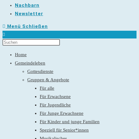
Nachbarn
Newsletter
Menü
Schließen
Home
Gemeindeleben
Gottesdienste
Gruppen & Angebote
Für alle
Für Erwachsene
Für Jugendliche
Für Junge Erwachsene
Für Kinder und junge Familien
Speziell für Senior*innen
Musikalisches