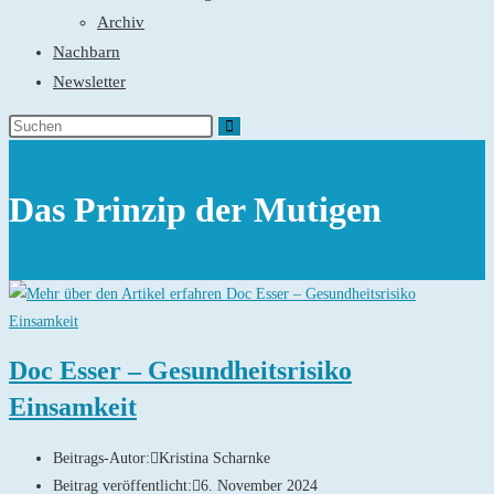
Archiv
Nachbarn
Newsletter
Das Prinzip der Mutigen
Doc Esser – Gesundheitsrisiko
Einsamkeit
Beitrags-Autor:
Kristina Scharnke
Beitrag veröffentlicht:
6. November 2024