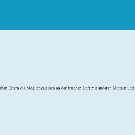
ben Eltern die Möglichkeit sich an der frischen Luft mit anderen Müttern und