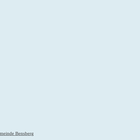
gemeinde Bensberg