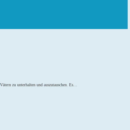
 Vätern zu unterhalten und auszutauschen. Es…