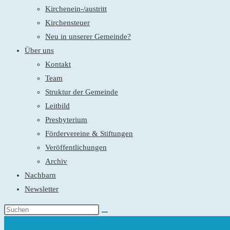
Kirchenein-/austritt
Kirchensteuer
Neu in unserer Gemeinde?
Über uns
Kontakt
Team
Struktur der Gemeinde
Leitbild
Presbyterium
Fördervereine & Stiftungen
Veröffentlichungen
Archiv
Nachbarn
Newsletter