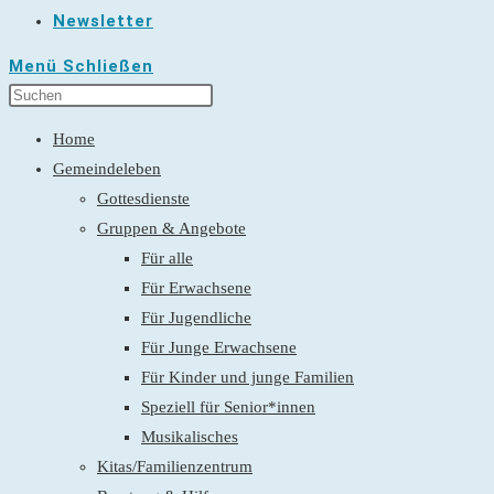
Newsletter
Menü
Schließen
Home
Gemeindeleben
Gottesdienste
Gruppen & Angebote
Für alle
Für Erwachsene
Für Jugendliche
Für Junge Erwachsene
Für Kinder und junge Familien
Speziell für Senior*innen
Musikalisches
Kitas/Familienzentrum