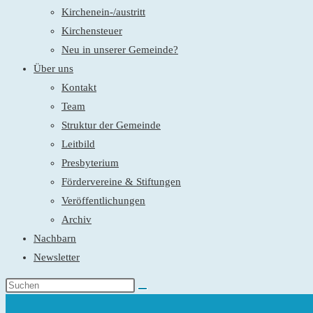
Kirchenein-/austritt
Kirchensteuer
Neu in unserer Gemeinde?
Über uns
Kontakt
Team
Struktur der Gemeinde
Leitbild
Presbyterium
Fördervereine & Stiftungen
Veröffentlichungen
Archiv
Nachbarn
Newsletter