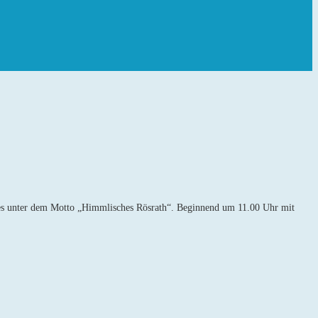
lles unter dem Motto „Himmlisches Rösrath“. Beginnend um 11.00 Uhr mit