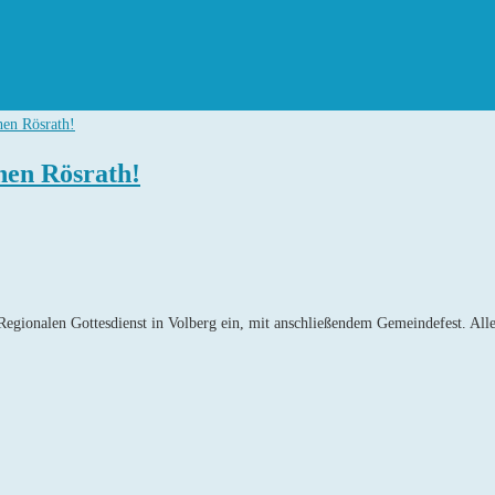
en Rösrath!
Regionalen Gottesdienst in Volberg ein, mit anschließendem Gemeindefest. A