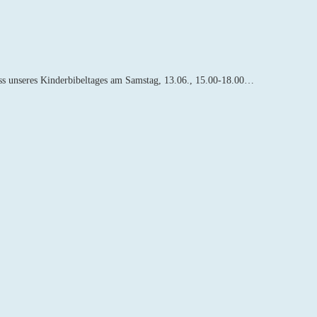
uss unseres Kinderbibeltages am Samstag, 13.06., 15.00-18.00…