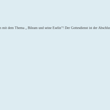
n mit dem Thema „ Bileam und seine Eselin“! Der Gottesdienst ist der Abschl