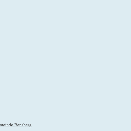
gemeinde Bensberg