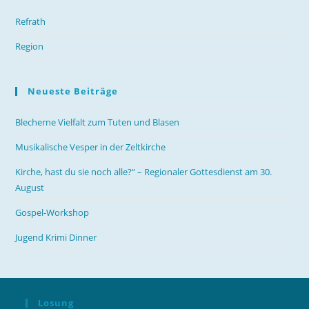
Refrath
Region
Neueste Beiträge
Blecherne Vielfalt zum Tuten und Blasen
Musikalische Vesper in der Zeltkirche
Kirche, hast du sie noch alle?“ – Regionaler Gottesdienst am 30.
August
Gospel-Workshop
Jugend Krimi Dinner
Losung