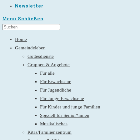
Newsletter
Menü
Schließen
Home
Gemeindeleben
Gottesdienste
Gruppen & Angebote
Für alle
Für Erwachsene
Für Jugendliche
Für Junge Erwachsene
Für Kinder und junge Familien
Speziell für Senior*innen
Musikalisches
Kitas/Familienzentrum