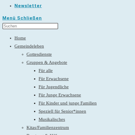
Newsletter
Menü
Schließen
Home
Gemeindeleben
Gottesdienste
Gruppen & Angebote
Für alle
Für Erwachsene
Für Jugendliche
Für Junge Erwachsene
Für Kinder und junge Familien
Speziell für Senior*innen
Musikalisches
Kitas/Familienzentrum