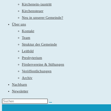
Kirchenein-/austritt
Kirchensteuer
Neu in unserer Gemeinde?
Über uns
Kontakt
Team
Struktur der Gemeinde
Leitbild
Presbyterium
Fördervereine & Stiftungen
Veröffentlichungen
Archiv
Nachbarn
Newsletter