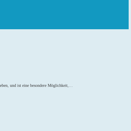
ieben, und ist eine besondere Möglichkeit,…