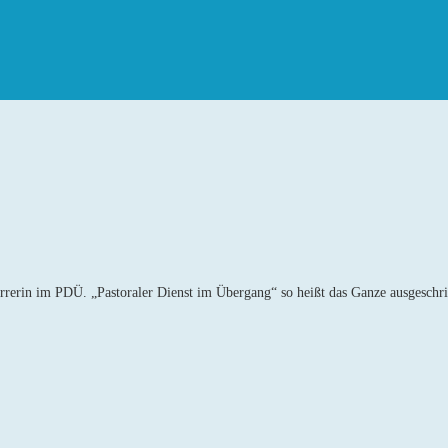
rrerin im PDÜ. „Pastoraler Dienst im Übergang“ so heißt das Ganze ausgeschr