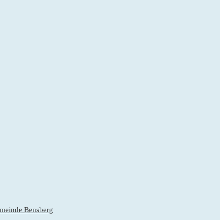
gemeinde Bensberg