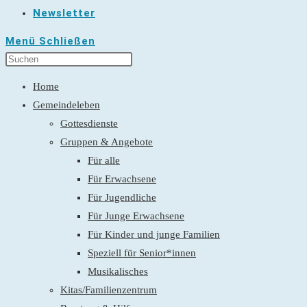
Newsletter
Menü
Schließen
Home
Gemeindeleben
Gottesdienste
Gruppen & Angebote
Für alle
Für Erwachsene
Für Jugendliche
Für Junge Erwachsene
Für Kinder und junge Familien
Speziell für Senior*innen
Musikalisches
Kitas/Familienzentrum