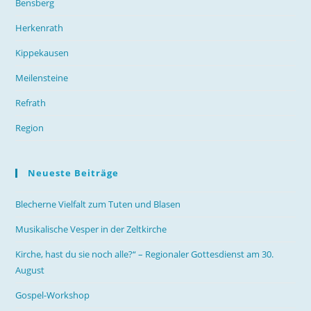
Bensberg
Herkenrath
Kippekausen
Meilensteine
Refrath
Region
Neueste Beiträge
Blecherne Vielfalt zum Tuten und Blasen
Musikalische Vesper in der Zeltkirche
Kirche, hast du sie noch alle?“ – Regionaler Gottesdienst am 30.
August
Gospel-Workshop