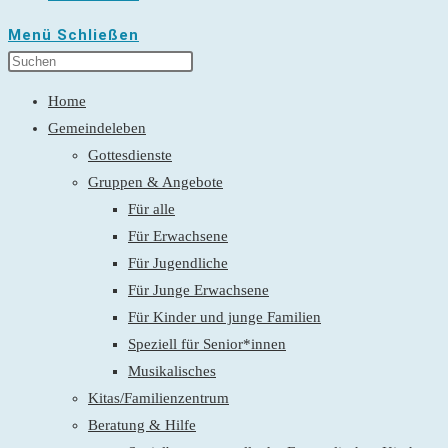
Menü
Schließen
Home
Gemeindeleben
Gottesdienste
Gruppen & Angebote
Für alle
Für Erwachsene
Für Jugendliche
Für Junge Erwachsene
Für Kinder und junge Familien
Speziell für Senior*innen
Musikalisches
Kitas/Familienzentrum
Beratung & Hilfe