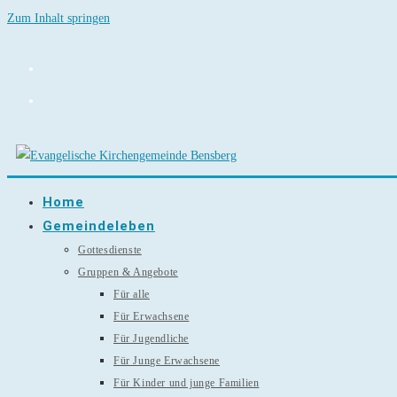
Zum Inhalt springen
Home
Gemeindeleben
Gottesdienste
Gruppen & Angebote
Für alle
Für Erwachsene
Für Jugendliche
Für Junge Erwachsene
Für Kinder und junge Familien