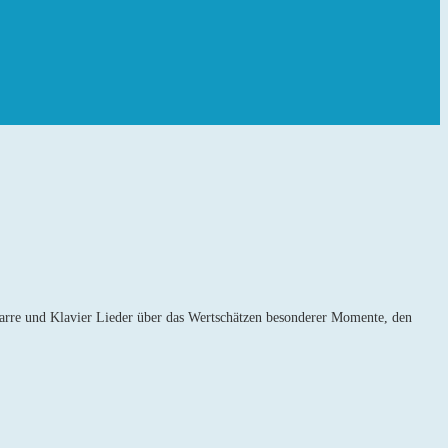
tarre und Klavier Lieder über das Wertschätzen besonderer Momente, den