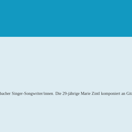
bacher Singer-Songwriter/innen. Die 29-jährige Marie Zintl komponiert an Gi