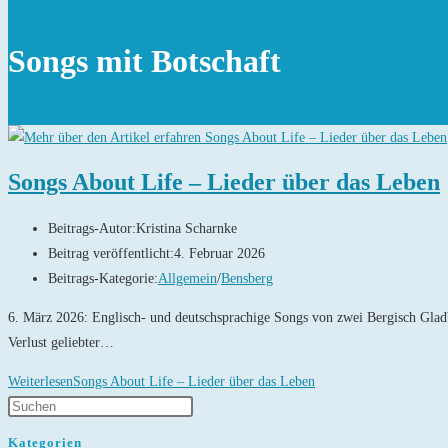
Songs mit Botschaft
Songs About Life – Lieder über das Leben
Beitrags-Autor:
Kristina Scharnke
Beitrag veröffentlicht:
4. Februar 2026
Beitrags-Kategorie:
Allgemein
/
Bensberg
6. März 2026: Englisch- und deutschsprachige Songs von zwei Bergisch Glad
Verlust geliebter…
Weiterlesen
Songs About Life – Lieder über das Leben
Kategorien