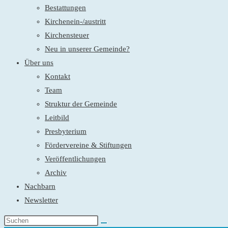
Bestattungen
Kirchenein-/austritt
Kirchensteuer
Neu in unserer Gemeinde?
Über uns
Kontakt
Team
Struktur der Gemeinde
Leitbild
Presbyterium
Fördervereine & Stiftungen
Veröffentlichungen
Archiv
Nachbarn
Newsletter