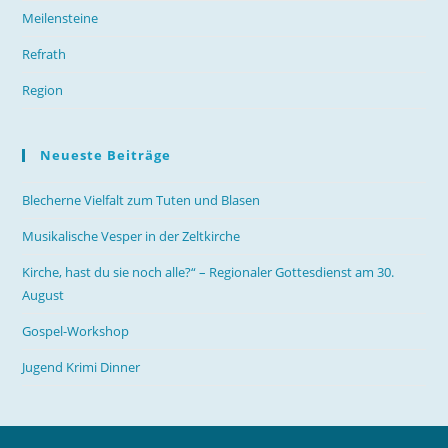
Meilensteine
Refrath
Region
Neueste Beiträge
Blecherne Vielfalt zum Tuten und Blasen
Musikalische Vesper in der Zeltkirche
Kirche, hast du sie noch alle?“ – Regionaler Gottesdienst am 30.
August
Gospel-Workshop
Jugend Krimi Dinner