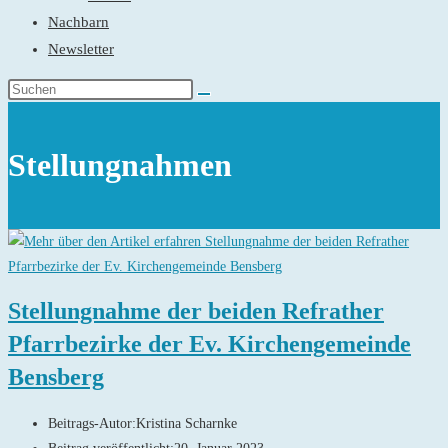
Nachbarn
Newsletter
Stellungnahmen
Stellungnahme der beiden Refrather
Pfarrbezirke der Ev. Kirchengemeinde
Bensberg
Beitrags-Autor:
Kristina Scharnke