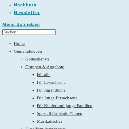
Nachbarn
Newsletter
Menü
Schließen
Home
Gemeindeleben
Gottesdienste
Gruppen & Angebote
Für alle
Für Erwachsene
Für Jugendliche
Für Junge Erwachsene
Für Kinder und junge Familien
Speziell für Senior*innen
Musikalisches