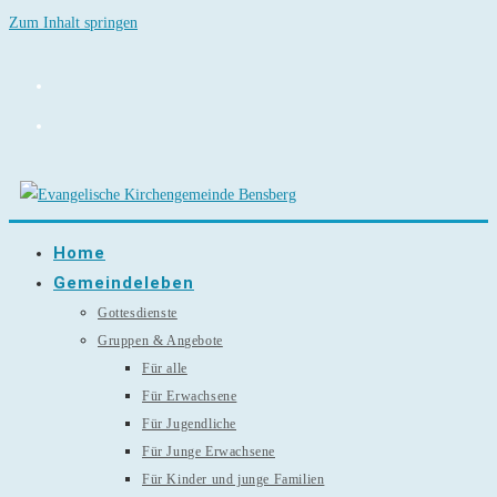
Zum Inhalt springen
Home
Gemeindeleben
Gottesdienste
Gruppen & Angebote
Für alle
Für Erwachsene
Für Jugendliche
Für Junge Erwachsene
Für Kinder und junge Familien