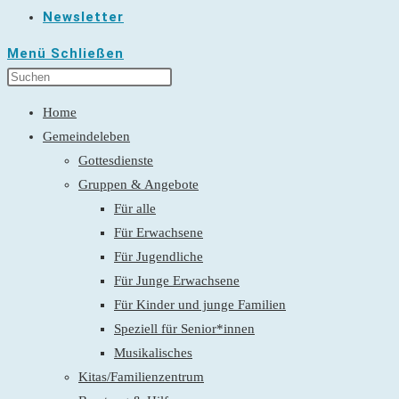
Newsletter
Menü
Schließen
Home
Gemeindeleben
Gottesdienste
Gruppen & Angebote
Für alle
Für Erwachsene
Für Jugendliche
Für Junge Erwachsene
Für Kinder und junge Familien
Speziell für Senior*innen
Musikalisches
Kitas/Familienzentrum