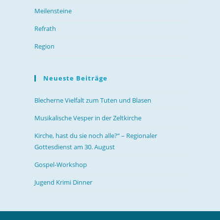
Meilensteine
Refrath
Region
Neueste Beiträge
Blecherne Vielfalt zum Tuten und Blasen
Musikalische Vesper in der Zeltkirche
Kirche, hast du sie noch alle?“ – Regionaler
Gottesdienst am 30. August
Gospel-Workshop
Jugend Krimi Dinner