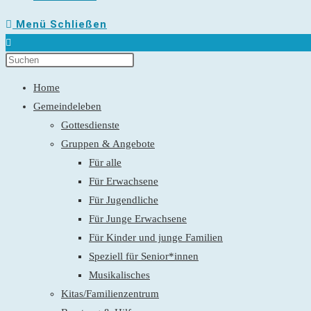
Menü
Schließen
Home
Gemeindeleben
Gottesdienste
Gruppen & Angebote
Für alle
Für Erwachsene
Für Jugendliche
Für Junge Erwachsene
Für Kinder und junge Familien
Speziell für Senior*innen
Musikalisches
Kitas/Familienzentrum