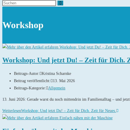
Workshop
Workshop: Und jetzt Du! – Zeit für Dich. Z
Beitrags-Autor:
Kristina Scharnke
Beitrag veröffentlicht:
13. Mai 2026
Beitrags-Kategorie:
Allgemein
13. Juni 2026: Gerade warst du noch mittendrin im Familienalltag – und jet
Weiterlesen
Workshop: Und jetzt Du! – Zeit für Dich. Zeit für Neues.