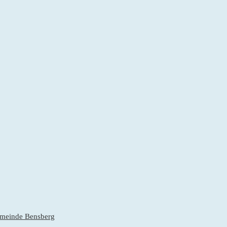
gemeinde Bensberg