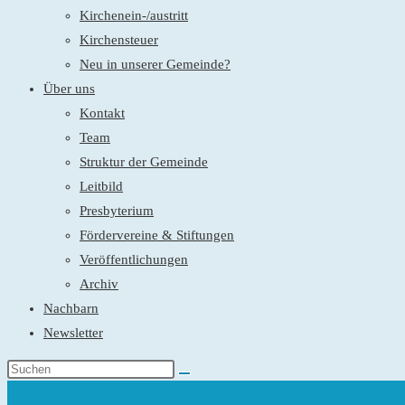
Kirchenein-/austritt
Kirchensteuer
Neu in unserer Gemeinde?
Über uns
Kontakt
Team
Struktur der Gemeinde
Leitbild
Presbyterium
Fördervereine & Stiftungen
Veröffentlichungen
Archiv
Nachbarn
Newsletter