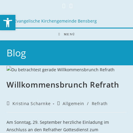
Open toolbar
MENÜ
Blog
Willkommensbrunch Refrath
Kristina Scharnke
Allgemein
/
Refrath
Am Sonntag, 29. September herzliche Einladung im
Anschluss an den Refrather Gottesdienst zum