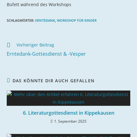
Büfett während des Workshops
SCHLAGWÖRTER
:
ERNTEDANK
,
WORKSHOP FÜR KINDER
Vorheriger Beitrag
Erntedank-Gottesdienst & -Vesper
DAS KÖNNTE DIR AUCH GEFALLEN
6. Literaturgottesdienst in Kippekausen
1. September 2025