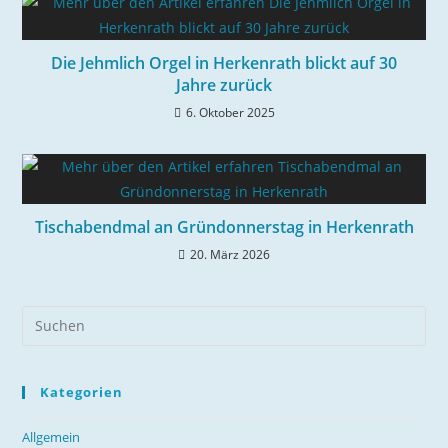
Die Jehmlich Orgel in Herkenrath blickt auf 30
Jahre zurück
6. Oktober 2025
Tischabendmal an Gründonnerstag in Herkenrath
20. März 2026
Kategorien
Allgemein