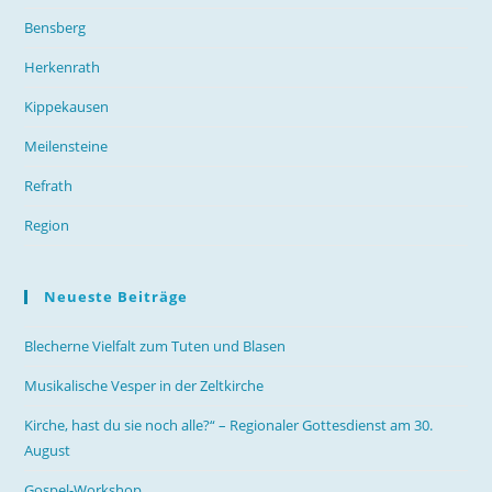
Bensberg
Herkenrath
Kippekausen
Meilensteine
Refrath
Region
Neueste Beiträge
Blecherne Vielfalt zum Tuten und Blasen
Musikalische Vesper in der Zeltkirche
Kirche, hast du sie noch alle?“ – Regionaler Gottesdienst am 30.
August
Gospel-Workshop