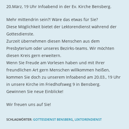
20.März, 19 Uhr Infoabend in der Ev. Kirche Bensberg.
Mehr mittendrin sein?! Wäre das etwas für Sie?
Diese Möglichkeit bietet der Lektorendienst während der
Gottesdienste.
Zurzeit übernehmen diesen Menschen aus dem
Presbyterium oder unseres Bezirks-teams. Wir möchten
diesen Kreis gern erweitern.
Wenn Sie Freude am Vorlesen haben und mit Ihrer
freundlichen Art gern Menschen willkommen heißen,
kommen Sie doch zu unserem Infoabend am 20.03., 19 Uhr
in unsere Kirche im Friedhofsweg 9 in Bensberg.
Gewinnen Sie neue Einblicke!
Wir freuen uns auf Sie!
SCHLAGWÖRTER
:
GOTTESDIENST BENSBERG
,
LEKTORENDIENST