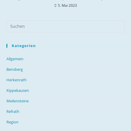
5. Mai 2023
Kategorien
Allgemein
Bensberg
Herkenrath
Kippekausen
Meilensteine
Refrath
Region