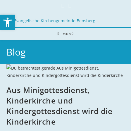
Open toolbar
MENÜ
Blog
Aus Minigottesdienst,
Kinderkirche und
Kindergottesdienst wird die
Kinderkirche