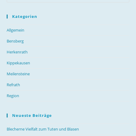
Kategorien
Allgemein
Bensberg
Herkenrath
Kippekausen
Meilensteine
Refrath
Region
Neueste Beiträge
Blecherne Vielfalt zum Tuten und Blasen