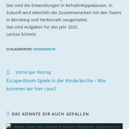
Das sind die Entwicklungen in Refrath/Kippekausen. In
Zukunft wird ebenfalls die Zusammenarbeit mit den Teams
in Bensberg und Herkenrath neugestaltet.
Das sind Aufgaben für das Jahr 2025.
Larissa Schmitz
SCHLAGWÖRTER
:
KINDERKIRCHE
Vorheriger Beitrag
Escape-Room-Spiele in der Kinderkirche – Wie
kommen wir hier raus?
DAS KÖNNTE DIR AUCH GEFALLEN