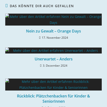
DAS KÖNNTE DIR AUCH GEFALLEN
Nein zu Gewalt – Orange Days
17. November 2024
Unerwartet – Anders
3. Dezember 2024
Rückblick: Plätzchenbacken für Kinder &
SeniorInnen