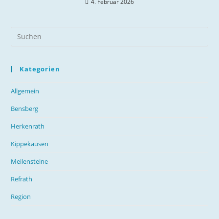
4. Februar 2026
Kategorien
Allgemein
Bensberg
Herkenrath
Kippekausen
Meilensteine
Refrath
Region