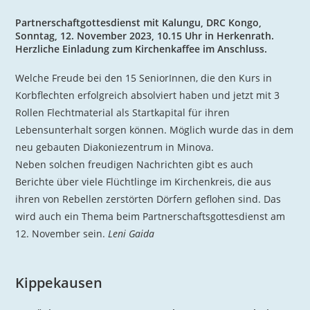
Partnerschaftgottesdienst mit Kalungu, DRC Kongo,
Sonntag, 12. November 2023, 10.15 Uhr in Herkenrath.
Herzliche Einladung zum Kirchenkaffee im Anschluss.
Welche Freude bei den 15 SeniorInnen, die den Kurs in
Korbflechten erfolgreich absolviert haben und jetzt mit 3
Rollen Flechtmaterial als Startkapital für ihren
Lebensunterhalt sorgen können. Möglich wurde das in dem
neu gebauten Diakoniezentrum in Minova.
Neben solchen freudigen Nachrichten gibt es auch
Berichte über viele Flüchtlinge im Kirchenkreis, die aus
ihren von Rebellen zerstörten Dörfern geflohen sind. Das
wird auch ein Thema beim Partnerschaftsgottesdienst am
12. November sein.
Leni Gaida
Kippekausen