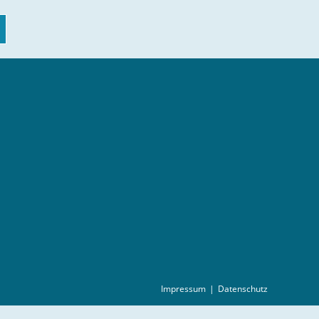
Impressum
Datenschutz