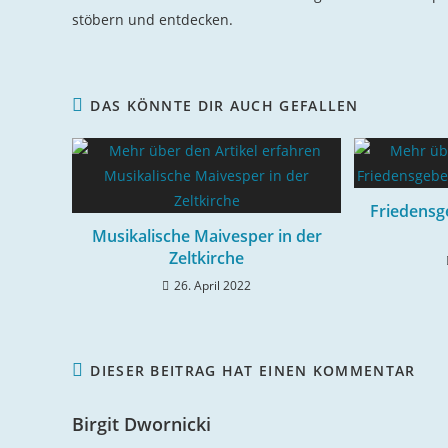
stöbern und entdecken.
DAS KÖNNTE DIR AUCH GEFALLEN
Friedensg
Musikalische Maivesper in der
Zeltkirche
26. April 2022
DIESER BEITRAG HAT EINEN KOMMENTAR
Birgit Dwornicki