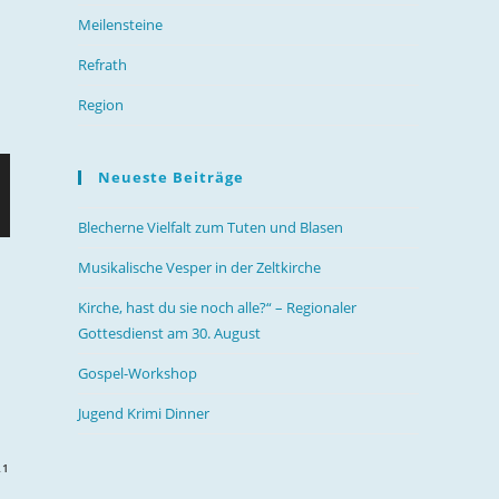
Meilensteine
Refrath
Region
Neueste Beiträge
Blecherne Vielfalt zum Tuten und Blasen
Musikalische Vesper in der Zeltkirche
Kirche, hast du sie noch alle?“ – Regionaler
Gottesdienst am 30. August
Gospel-Workshop
Jugend Krimi Dinner
21