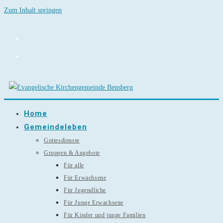
Zum Inhalt springen
Home
Gemeindeleben
Gottesdienste
Gruppen & Angebote
Für alle
Für Erwachsene
Für Jugendliche
Für Junge Erwachsene
Für Kinder und junge Familien