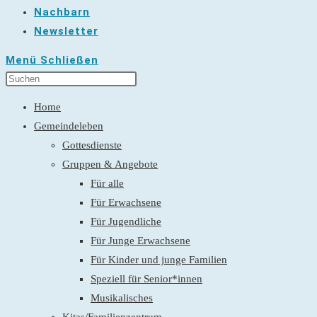
Nachbarn
Newsletter
Menü
Schließen
Home
Gemeindeleben
Gottesdienste
Gruppen & Angebote
Für alle
Für Erwachsene
Für Jugendliche
Für Junge Erwachsene
Für Kinder und junge Familien
Speziell für Senior*innen
Musikalisches