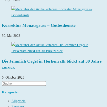
Korrektur Monatsgruss – Gottesdienste
30. Mai 2022
Die Jehmlich Orgel in Herkenrath blickt auf 30 Jahre
zurück
6. Oktober 2025
Kategorien
Allgemein
Bensberg