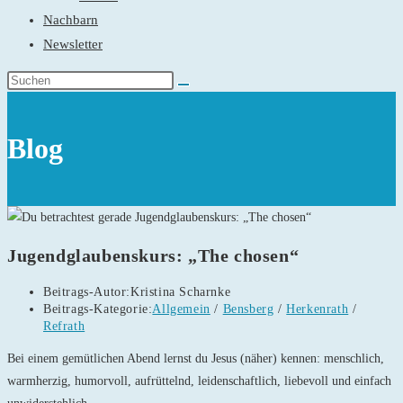
Nachbarn
Newsletter
Blog
Jugendglaubenskurs: „The chosen“
Beitrags-Autor:
Kristina Scharnke
Beitrags-Kategorie:
Allgemein
/
Bensberg
/
Herkenrath
/
Refrath
Bei einem gemütlichen Abend lernst du Jesus (näher) kennen: menschlich,
warmherzig, humorvoll, aufrüttelnd, leidenschaftlich, liebevoll und einfach