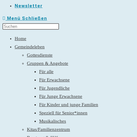
Newsletter
Menü
Schließen
Home
Gemeindeleben
Gottesdienste
Gruppen & Angebote
Für alle
Für Erwachsene
Für Jugendliche
Für Junge Erwachsene
Für Kinder und junge Familien
Speziell für Senior*innen
Musikalisches
Kitas/Familienzentrum