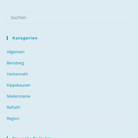
Kategorien
Allgemein
Bensberg
Herkenrath
Kippekausen
Meilensteine
Refrath
Region