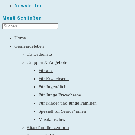
Newsletter
Menü
Schließen
Home
Gemeindeleben
Gottesdienste
Gruppen & Angebote
Für alle
Für Erwachsene
Für Jugendliche
Für Junge Erwachsene
Für Kinder und junge Familien
Speziell für Senior*innen
Musikalisches
Kitas/Familienzentrum