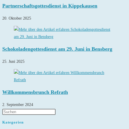
Partnerschaftsgottesdienst in Kippekausen
20. Oktober 2025
Schokoladengottesdienst am 29. Juni in Bensberg
25. Juni 2025
Willkommensbrunch Refrath
2. September 2024
Kategorien