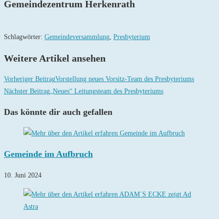
Gemeindezentrum Herkenrath
Schlagwörter
:
Gemeindeversammlung
,
Presbyterium
Weitere Artikel ansehen
Vorheriger Beitrag
Vorstellung neues Vorsitz-Team des Presbyteriums
Nächster Beitrag
„Neues“ Leitungsteam des Presbyteriums
Das könnte dir auch gefallen
Gemeinde im Aufbruch
10. Juni 2024