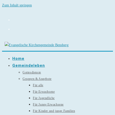
Zum Inhalt springen
Home
Gemeindeleben
Gottesdienste
Gruppen & Angebote
Für alle
Für Erwachsene
Für Jugendliche
Für Junge Erwachsene
Für Kinder und junge Familien