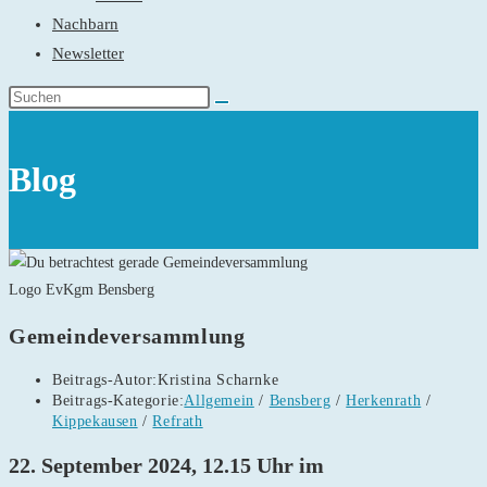
Nachbarn
Newsletter
Blog
Logo EvKgm Bensberg
Gemeindeversammlung
Beitrags-Autor:
Kristina Scharnke
Beitrags-Kategorie:
Allgemein
/
Bensberg
/
Herkenrath
/
Kippekausen
/
Refrath
22. September 2024, 12.15 Uhr im