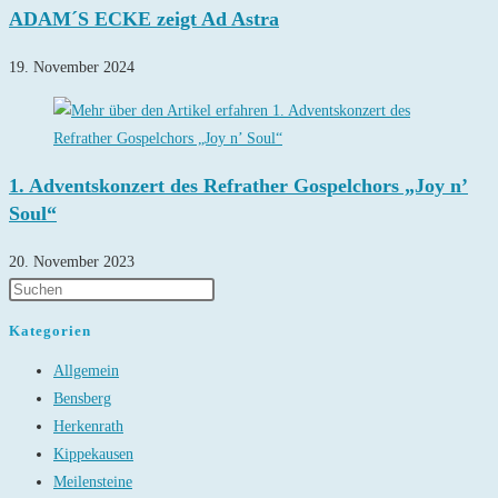
ADAM´S ECKE zeigt Ad Astra
19. November 2024
1. Adventskonzert des Refrather Gospelchors „Joy n’
Soul“
20. November 2023
Kategorien
Allgemein
Bensberg
Herkenrath
Kippekausen
Meilensteine