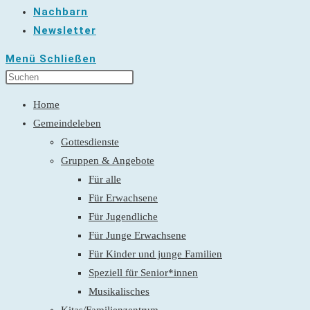
Nachbarn
Newsletter
Menü
Schließen
Home
Gemeindeleben
Gottesdienste
Gruppen & Angebote
Für alle
Für Erwachsene
Für Jugendliche
Für Junge Erwachsene
Für Kinder und junge Familien
Speziell für Senior*innen
Musikalisches