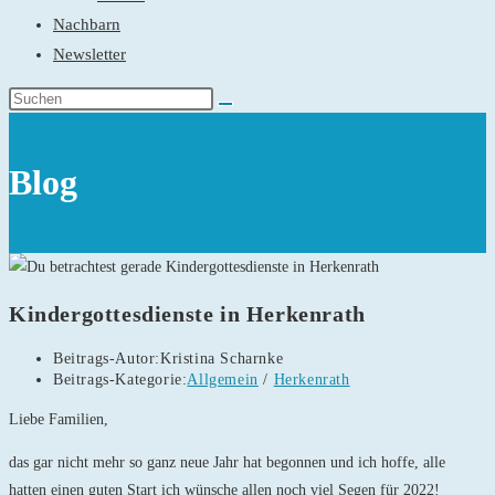
Nachbarn
Newsletter
Blog
Kindergottesdienste in Herkenrath
Beitrags-Autor:
Kristina Scharnke
Beitrags-Kategorie:
Allgemein
/
Herkenrath
Liebe Familien,
das gar nicht mehr so ganz neue Jahr hat begonnen und ich hoffe, alle
hatten einen guten Start ich wünsche allen noch viel Segen für 2022!