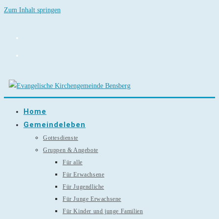
Zum Inhalt springen
Home
Gemeindeleben
Gottesdienste
Gruppen & Angebote
Für alle
Für Erwachsene
Für Jugendliche
Für Junge Erwachsene
Für Kinder und junge Familien