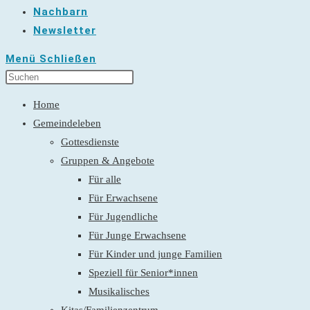
Nachbarn
Newsletter
Menü
Schließen
Home
Gemeindeleben
Gottesdienste
Gruppen & Angebote
Für alle
Für Erwachsene
Für Jugendliche
Für Junge Erwachsene
Für Kinder und junge Familien
Speziell für Senior*innen
Musikalisches