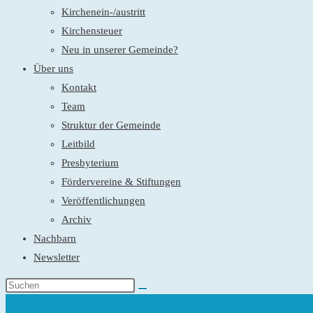
Kirchenein-/austritt
Kirchensteuer
Neu in unserer Gemeinde?
Über uns
Kontakt
Team
Struktur der Gemeinde
Leitbild
Presbyterium
Fördervereine & Stiftungen
Veröffentlichungen
Archiv
Nachbarn
Newsletter