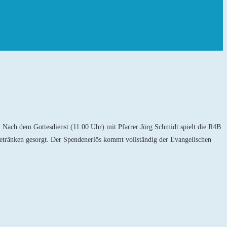
 Nach dem Gottesdienst (11.00 Uhr) mit Pfarrer Jörg Schmidt spielt die R4B
etränken gesorgt. Der Spendenerlös kommt vollständig der Evangelischen