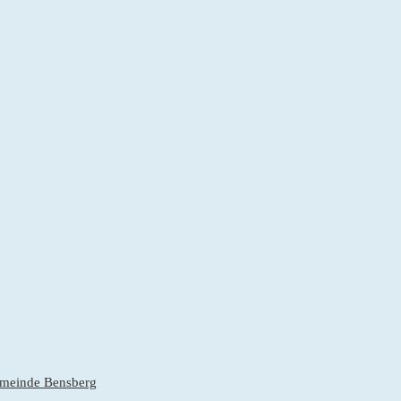
gemeinde Bensberg