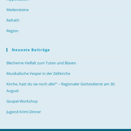
Meilensteine
Refrath
Region
Neueste Beiträge
Blecherne Vielfalt zum Tuten und Blasen
Musikalische Vesper in der Zeltkirche
Kirche, hast du sie noch alle?“ – Regionaler Gottesdienst am 30.
August
Gospel-Workshop
Jugend Krimi Dinner