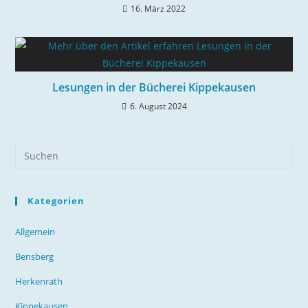
16. März 2022
Lesungen in der Bücherei Kippekausen
6. August 2024
Kategorien
Allgemein
Bensberg
Herkenrath
Kippekausen