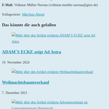
E-Mail:
Volkmar Müller-Naveau (volkmar.mueller-naveau@gmx.de)
Schlagwörter
:
Märchen-Abend
Das könnte dir auch gefallen
ADAM´S ECKE zeigt Ad Astra
19. November 2024
Weihnachtsbaumverkauf
7. Dezember 2021