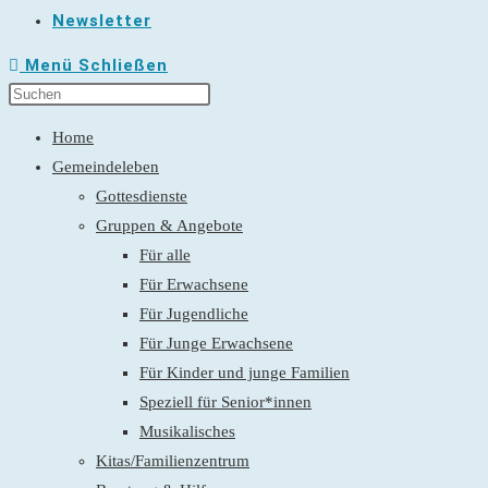
Newsletter
Menü
Schließen
Home
Gemeindeleben
Gottesdienste
Gruppen & Angebote
Für alle
Für Erwachsene
Für Jugendliche
Für Junge Erwachsene
Für Kinder und junge Familien
Speziell für Senior*innen
Musikalisches
Kitas/Familienzentrum