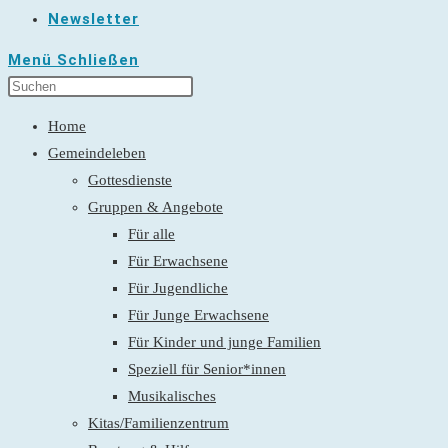
Newsletter
Menü
Schließen
Home
Gemeindeleben
Gottesdienste
Gruppen & Angebote
Für alle
Für Erwachsene
Für Jugendliche
Für Junge Erwachsene
Für Kinder und junge Familien
Speziell für Senior*innen
Musikalisches
Kitas/Familienzentrum