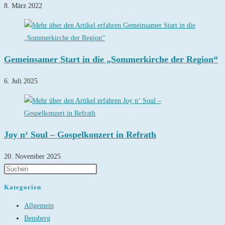
8. März 2022
Gemeinsamer Start in die „Sommerkirche der Region“
6. Juli 2025
Joy n‘ Soul – Gospelkonzert in Refrath
20. November 2025
Kategorien
Allgemein
Bensberg