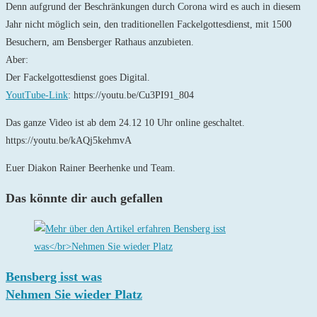
Denn aufgrund der Beschränkungen durch Corona wird es auch in diesem
Jahr nicht möglich sein, den traditionellen Fackelgottesdienst, mit 1500
Besuchern, am Bensberger Rathaus anzubieten.
Aber:
Der Fackelgottesdienst goes Digital.
YoutTube-Link
: https://youtu.be/Cu3PI91_804
Das ganze Video ist ab dem 24.12 10 Uhr online geschaltet.
https://youtu.be/kAQj5kehmvA
Euer Diakon Rainer Beerhenke und Team.
Das könnte dir auch gefallen
Bensberg isst was
Nehmen Sie wieder Platz