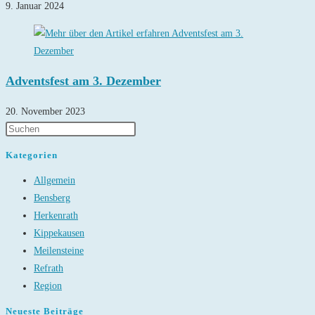
9. Januar 2024
Adventsfest am 3. Dezember
20. November 2023
Kategorien
Allgemein
Bensberg
Herkenrath
Kippekausen
Meilensteine
Refrath
Region
Neueste Beiträge