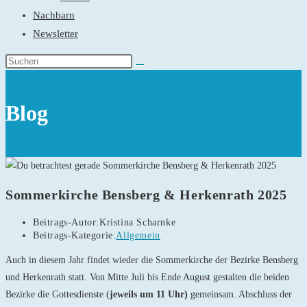
Nachbarn
Newsletter
Blog
Sommerkirche Bensberg & Herkenrath 2025
Beitrags-Autor:
Kristina Scharnke
Beitrags-Kategorie:
Allgemein
Auch in diesem Jahr findet wieder die Sommerkirche der Bezirke Bensberg
und Herkenrath statt. Von Mitte Juli bis Ende August gestalten die beiden
Bezirke die Gottesdienste (
jeweils um 11 Uhr)
gemeinsam. Abschluss der