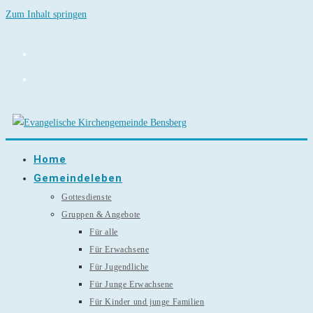
Zum Inhalt springen
Home
Gemeindeleben
Gottesdienste
Gruppen & Angebote
Für alle
Für Erwachsene
Für Jugendliche
Für Junge Erwachsene
Für Kinder und junge Familien