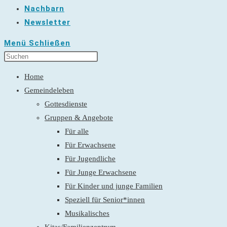
Nachbarn
Newsletter
Menü
Schließen
Home
Gemeindeleben
Gottesdienste
Gruppen & Angebote
Für alle
Für Erwachsene
Für Jugendliche
Für Junge Erwachsene
Für Kinder und junge Familien
Speziell für Senior*innen
Musikalisches