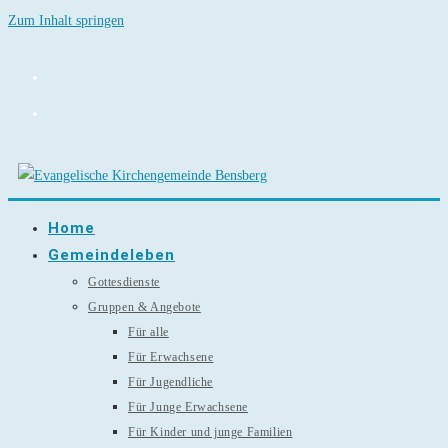
Zum Inhalt springen
Home
Gemeindeleben
Gottesdienste
Gruppen & Angebote
Für alle
Für Erwachsene
Für Jugendliche
Für Junge Erwachsene
Für Kinder und junge Familien