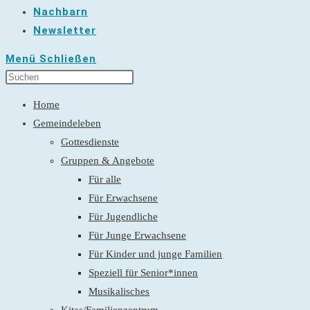
Nachbarn
Newsletter
Menü
Schließen
Home
Gemeindeleben
Gottesdienste
Gruppen & Angebote
Für alle
Für Erwachsene
Für Jugendliche
Für Junge Erwachsene
Für Kinder und junge Familien
Speziell für Senior*innen
Musikalisches