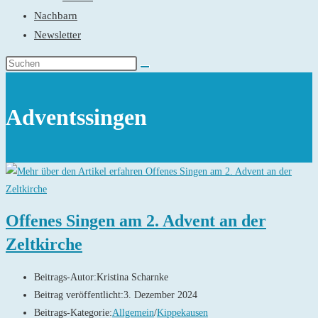
Nachbarn
Newsletter
Adventssingen
Offenes Singen am 2. Advent an der
Zeltkirche
Beitrags-Autor:
Kristina Scharnke
Beitrag veröffentlicht:
3. Dezember 2024
Beitrags-Kategorie:
Allgemein
/
Kippekausen