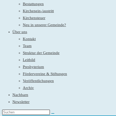
Bestattungen
Kirchenein-/austritt
Kirchensteuer
Neu in unserer Gemeinde?
Über uns
Kontakt
Team
Struktur der Gemeinde
Leitbild
Presbyterium
Fördervereine & Stiftungen
Veröffentlichungen
Archiv
Nachbarn
Newsletter