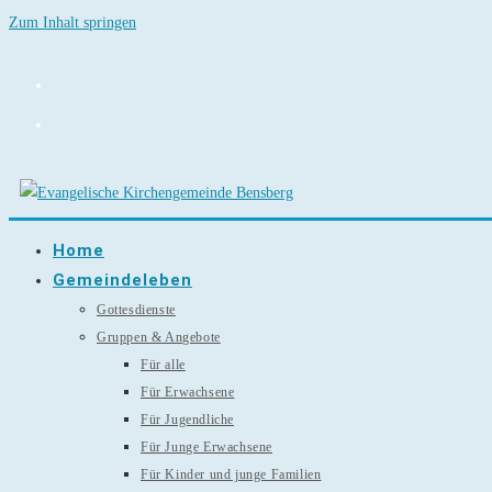
Zum Inhalt springen
Home
Gemeindeleben
Gottesdienste
Gruppen & Angebote
Für alle
Für Erwachsene
Für Jugendliche
Für Junge Erwachsene
Für Kinder und junge Familien