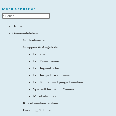
Menü
Schließen
Home
Gemeindeleben
Gottesdienste
Gruppen & Angebote
Für alle
Für Erwachsene
Für Jugendliche
Für Junge Erwachsene
Für Kinder und junge Familien
Speziell für Senior*innen
Musikalisches
Kitas/Familienzentrum
Beratung & Hilfe