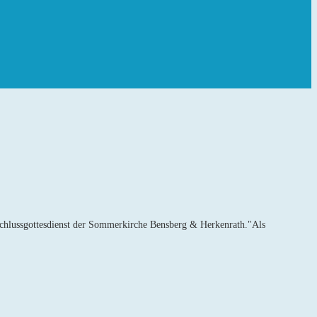
chlussgottesdienst der Sommerkirche Bensberg & Herkenrath."Als