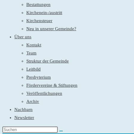
Bestattungen
Kirchenein-/austritt
Kirchensteuer
Neu in unserer Gemeinde?
Über uns
Kontakt
Team
Struktur der Gemeinde
Leitbild
Presbyterium
Fördervereine & Stiftungen
Veröffentlichungen
Archiv
Nachbarn
Newsletter