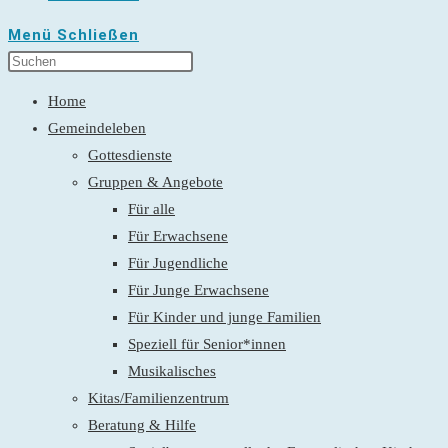
Menü
Schließen
Home
Gemeindeleben
Gottesdienste
Gruppen & Angebote
Für alle
Für Erwachsene
Für Jugendliche
Für Junge Erwachsene
Für Kinder und junge Familien
Speziell für Senior*innen
Musikalisches
Kitas/Familienzentrum
Beratung & Hilfe