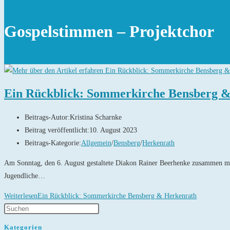
Gospelstimmen – Projektchor
Ein Rückblick: Sommerkirche Bensberg 
Beitrags-Autor:
Kristina Scharnke
Beitrag veröffentlicht:
10. August 2023
Beitrags-Kategorie:
Allgemein
/
Bensberg
/
Herkenrath
Am Sonntag, den 6. August gestaltete Diakon Rainer Beerhenke zusammen mi
Jugendliche…
Weiterlesen
Ein Rückblick: Sommerkirche Bensberg & Herkenrath
Kategorien