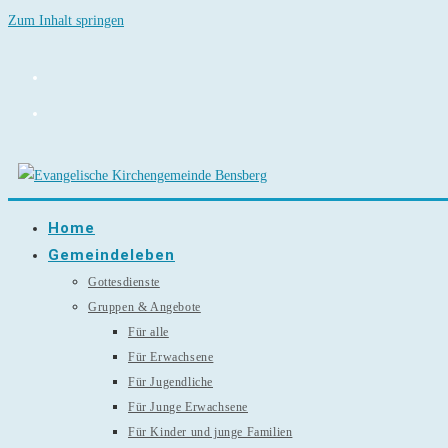
Zum Inhalt springen
Home
Gemeindeleben
Gottesdienste
Gruppen & Angebote
Für alle
Für Erwachsene
Für Jugendliche
Für Junge Erwachsene
Für Kinder und junge Familien