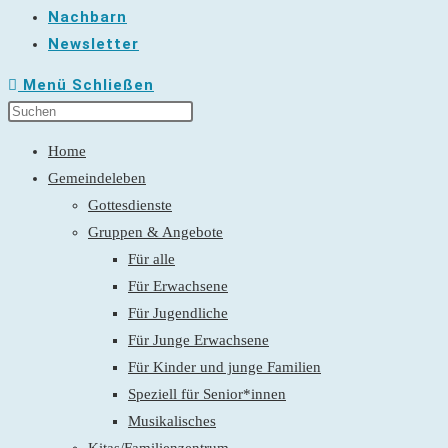
Nachbarn
Newsletter
Menü
Schließen
Home
Gemeindeleben
Gottesdienste
Gruppen & Angebote
Für alle
Für Erwachsene
Für Jugendliche
Für Junge Erwachsene
Für Kinder und junge Familien
Speziell für Senior*innen
Musikalisches