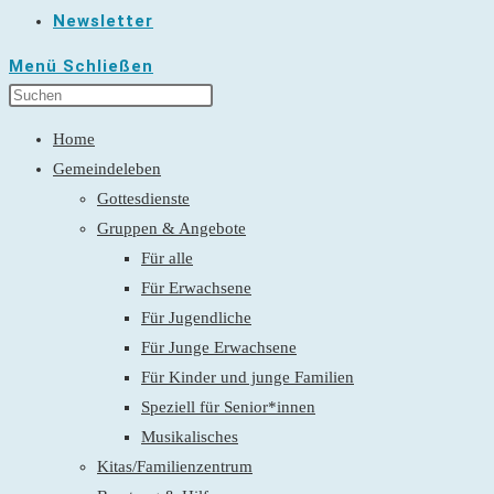
Newsletter
Menü
Schließen
Home
Gemeindeleben
Gottesdienste
Gruppen & Angebote
Für alle
Für Erwachsene
Für Jugendliche
Für Junge Erwachsene
Für Kinder und junge Familien
Speziell für Senior*innen
Musikalisches
Kitas/Familienzentrum