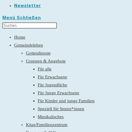
Newsletter
Menü
Schließen
Home
Gemeindeleben
Gottesdienste
Gruppen & Angebote
Für alle
Für Erwachsene
Für Jugendliche
Für Junge Erwachsene
Für Kinder und junge Familien
Speziell für Senior*innen
Musikalisches
Kitas/Familienzentrum