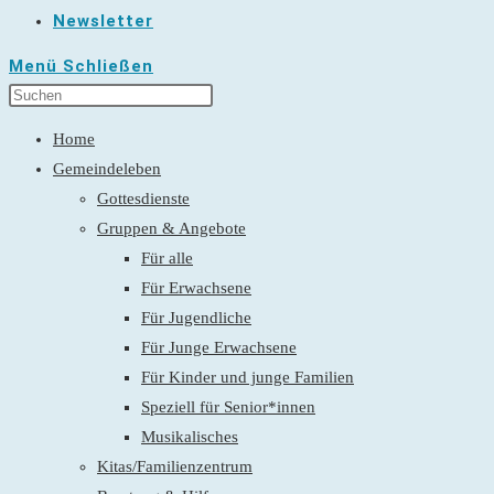
Newsletter
Menü
Schließen
Home
Gemeindeleben
Gottesdienste
Gruppen & Angebote
Für alle
Für Erwachsene
Für Jugendliche
Für Junge Erwachsene
Für Kinder und junge Familien
Speziell für Senior*innen
Musikalisches
Kitas/Familienzentrum